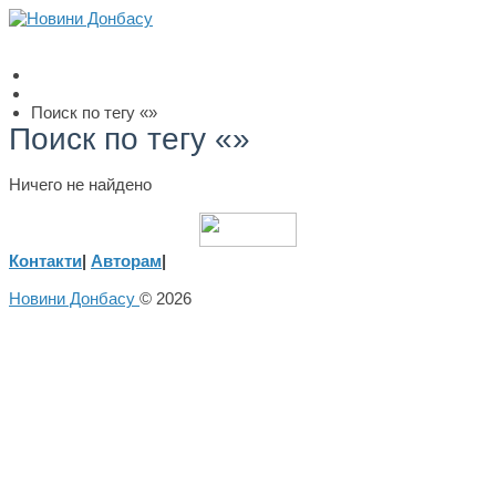
Поиск по тегу «»
Поиск по тегу «»
Ничего не найдено
Контакти
|
Авторам
|
Новини Донбасу
© 2026