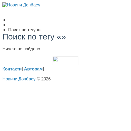
Поиск по тегу «»
Поиск по тегу «»
Ничего не найдено
Контакти
|
Авторам
|
Новини Донбасу
© 2026