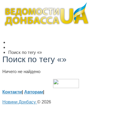
Поиск по тегу «»
Поиск по тегу «»
Ничего не найдено
Контакти
|
Авторам
|
Новини Донбасу
© 2026