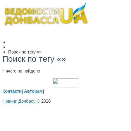
Поиск по тегу «»
Поиск по тегу «»
Ничего не найдено
Контакти
|
Авторам
|
Новини Донбасу
© 2026