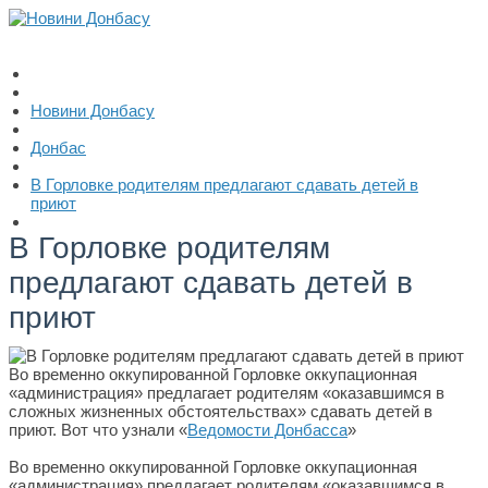
Новини Донбасу
Донбас
В Горловке родителям предлагают сдавать детей в
приют
В Горловке родителям
предлагают сдавать детей в
приют
Во временно оккупированной Горловке оккупационная
«администрация» предлагает родителям «оказавшимся в
сложных жизненных обстоятельствах» сдавать детей в
приют. Вот что узнали «
Ведомости Донбасса
»
Во временно оккупированной Горловке оккупационная
«администрация» предлагает родителям «оказавшимся в