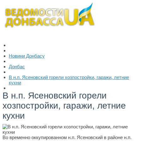
Новини Донбасу
Донбас
В н.п. Ясеновский горели хозпостройки, гаражи, летние
кухни
В н.п. Ясеновский горели
хозпостройки, гаражи, летние
кухни
Во временно оккупированном н.п. Ясеновский в районе н.п.