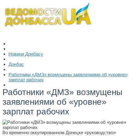
Новини Донбасу
Донбас
Работники «ДМЗ» возмущены заявлениями об «уровне»
зарплат рабочих
Работники «ДМЗ» возмущены
заявлениями об «уровне»
зарплат рабочих
Во временно оккупированном Донецке «руководство»