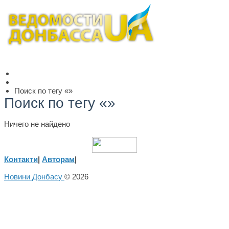
Поиск по тегу «»
Поиск по тегу «»
Ничего не найдено
Контакти
|
Авторам
|
Новини Донбасу
© 2026