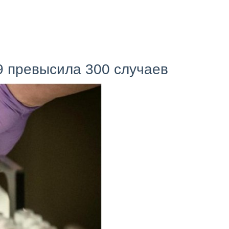
9 превысила 300 случаев