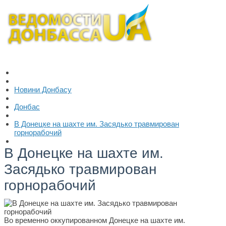
Новини Донбасу
Донбас
В Донецке на шахте им. Засядько травмирован
горнорабочий
В Донецке на шахте им.
Засядько травмирован
горнорабочий
Во временно оккупированном Донецке на шахте им.