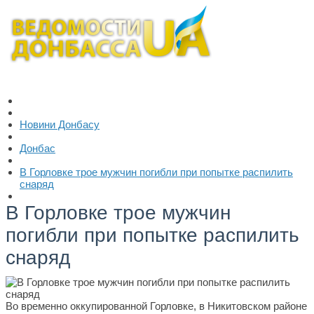
Новини Донбасу
Донбас
В Горловке трое мужчин погибли при попытке распилить
снаряд
В Горловке трое мужчин
погибли при попытке распилить
снаряд
Во временно оккупированной Горловке, в Никитовском районе