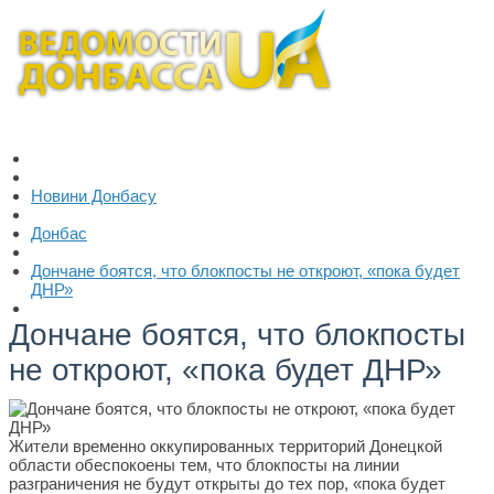
Новини Донбасу
Донбас
Дончане боятся, что блокпосты не откроют, «пока будет
ДНР»
Дончане боятся, что блокпосты
не откроют, «пока будет ДНР»
Жители временно оккупированных территорий Донецкой
области обеспокоены тем, что блокпосты на линии
разграничения не будут открыты до тех пор, «пока будет