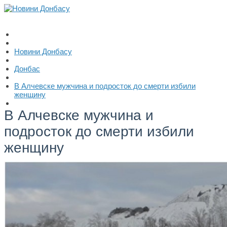
Новини Донбасу
Донбас
В Алчевске мужчина и подросток до смерти избили
женщину
В Алчевске мужчина и
подросток до смерти избили
женщину