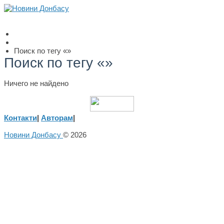
Поиск по тегу «»
Поиск по тегу «»
Ничего не найдено
Контакти
|
Авторам
|
Новини Донбасу
© 2026