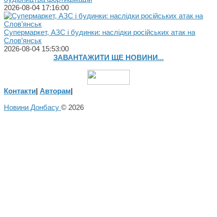
2026-08-04 17:16:00
Супермаркет, АЗС і будинки: наслідки російських атак на
Слов’янськ
2026-08-04 15:53:00
ЗАВАНТАЖИТИ ЩЕ НОВИНИ...
Контакти
|
Авторам
|
Новини Донбасу
© 2026