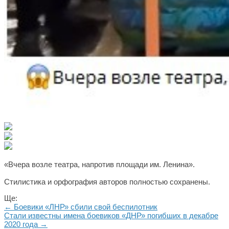
«Вчера возле театра, напротив площади им. Ленина».
Стилистика и орфография авторов полностью сохранены.
Ще:
← Боевики «ЛНР» сбили свой беспилотник
Стали известны имена боевиков «ДНР» погибших в декабре
2020 года →