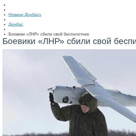
Новини Донбасу
Донбас
Боевики «ЛНР» сбили свой беспилотник
Боевики «ЛНР» сбили свой бесп