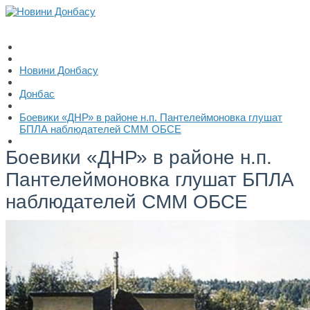
Новини Донбасу
Донбас
Боевики «ДНР» в районе н.п. Пантелеймоновка глушат
БПЛА наблюдателей СММ ОБСЕ
Боевики «ДНР» в районе н.п.
Пантелеймоновка глушат БПЛА
наблюдателей СММ ОБСЕ