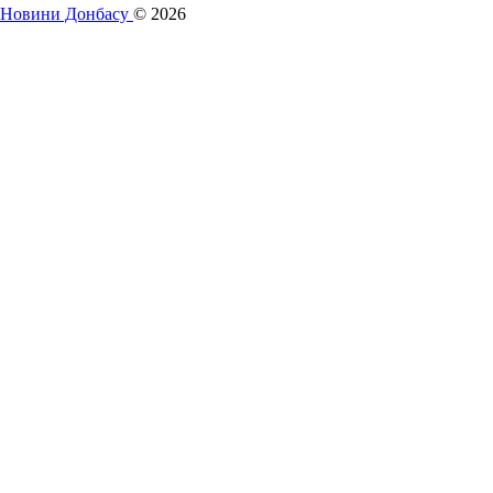
Новини Донбасу
© 2026