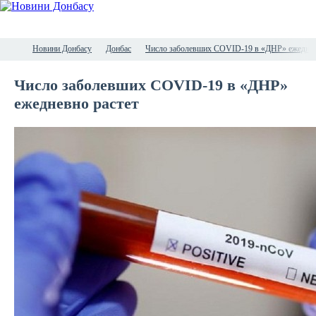
Новини Донбасу
Донбас
Число заболевших COVID-19 в «ДНР» ежеднев
Число заболевших COVID-19 в «ДНР»
ежедневно растет