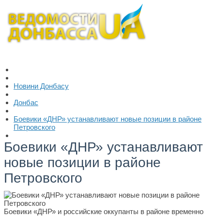
Новини Донбасу
Донбас
Боевики «ДНР» устанавливают новые позиции в районе
Петровского
Боевики «ДНР» устанавливают
новые позиции в районе
Петровского
Боевики «ДНР» и российские оккупанты в районе временно