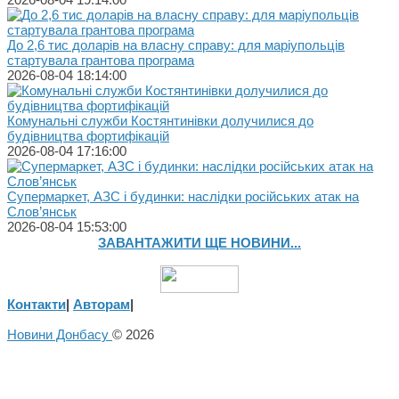
До 2,6 тис доларів на власну справу: для маріупольців
стартувала грантова програма
2026-08-04 18:14:00
Комунальні служби Костянтинівки долучилися до
будівництва фортифікацій
2026-08-04 17:16:00
Супермаркет, АЗС і будинки: наслідки російських атак на
Слов’янськ
2026-08-04 15:53:00
ЗАВАНТАЖИТИ ЩЕ НОВИНИ...
Контакти
|
Авторам
|
Новини Донбасу
© 2026