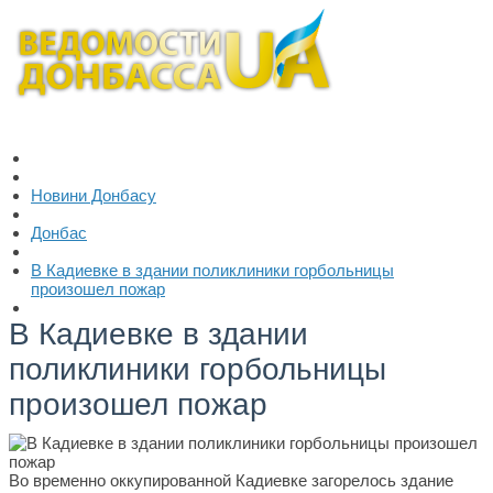
Новини Донбасу
Донбас
В Кадиевке в здании поликлиники горбольницы
произошел пожар
В Кадиевке в здании
поликлиники горбольницы
произошел пожар
Во временно оккупированной Кадиевке загорелось здание