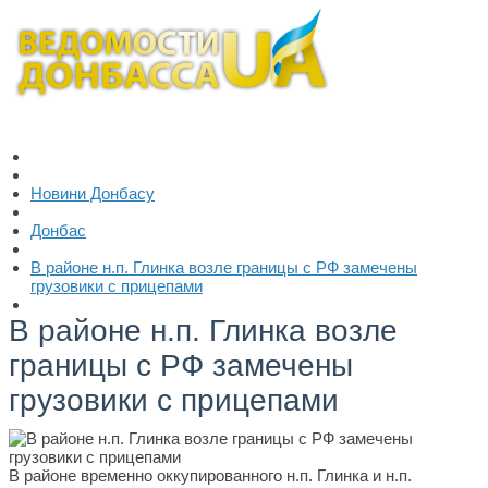
Новини Донбасу
Донбас
В районе н.п. Глинка возле границы с РФ замечены
грузовики с прицепами
В районе н.п. Глинка возле
границы с РФ замечены
грузовики с прицепами
В районе временно оккупированного н.п. Глинка и н.п.