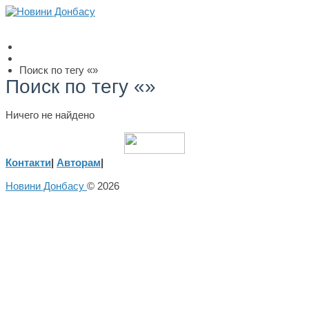
Поиск по тегу «»
Поиск по тегу «»
Ничего не найдено
Контакти
|
Авторам
|
Новини Донбасу
© 2026