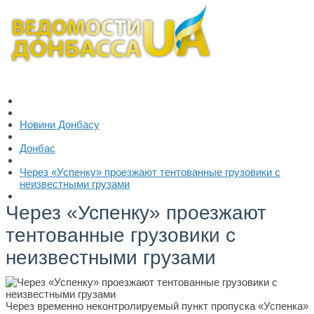
Новини Донбасу
Донбас
Через «Успенку» проезжают тентованные грузовики с
неизвестными грузами
Через «Успенку» проезжают
тентованные грузовики с
неизвестными грузами
Через временно неконтролируемый пункт пропуска «Успенка»