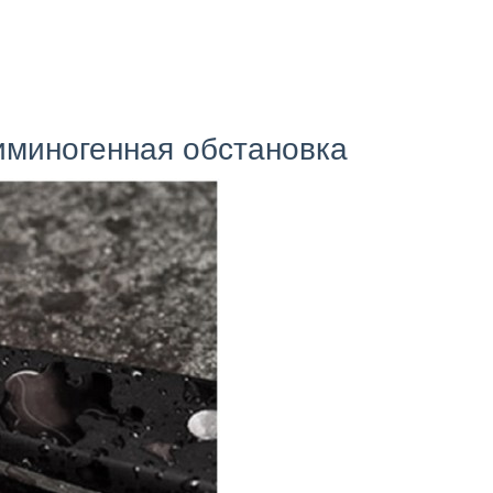
иминогенная обстановка