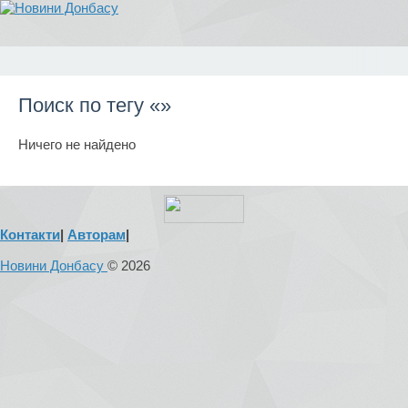
Поиск по тегу «»
Ничего не найдено
Контакти
|
Авторам
|
Новини Донбасу
© 2026