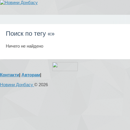
Поиск по тегу «»
Ничего не найдено
Контакти
|
Авторам
|
Новини Донбасу
© 2026