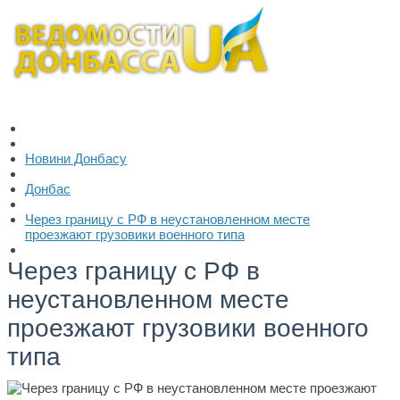
Новини Донбасу
Донбас
Через границу с РФ в неустановленном месте
проезжают грузовики военного типа
Через границу с РФ в
неустановленном месте
проезжают грузовики военного
типа