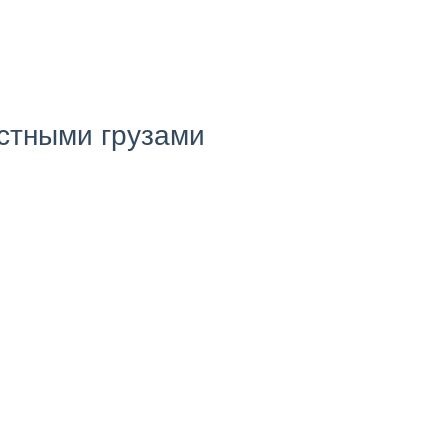
стными грузами