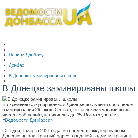
Новини Донбасу
Донбас
В Донецке заминированы школы
В Донецке заминированы школы
Во временно оккупированном Донецке поступило сообщение
о минировании 26 школ. Однако, несколькими часами позже
число сообщений увеличилось до 35. Вот что узнали
«
Ведомости Донбасса
»
Сегодня, 1 марта 2021 года, во временно оккупированном
Донецке на электронный адрес городской «администрации»