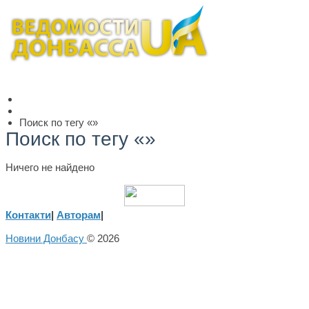
Поиск по тегу «»
Поиск по тегу «»
Ничего не найдено
Контакти
|
Авторам
|
Новини Донбасу
© 2026