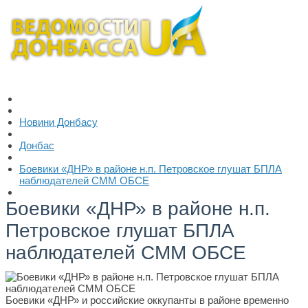
Новини Донбасу
Донбас
Боевики «ДНР» в районе н.п. Петровское глушат БПЛА
наблюдателей СММ ОБСЕ
Боевики «ДНР» в районе н.п.
Петровское глушат БПЛА
наблюдателей СММ ОБСЕ
Боевики «ДНР» и российские оккупанты в районе временно