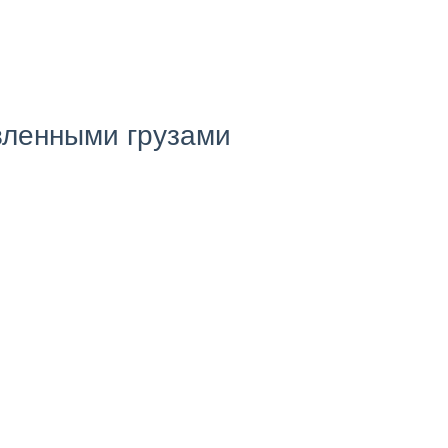
вленными грузами