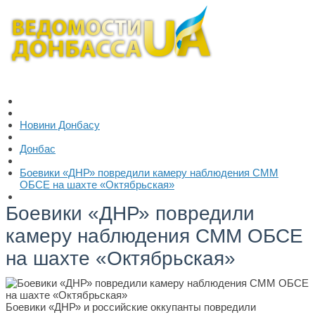
Новини Донбасу
Донбас
Боевики «ДНР» повредили камеру наблюдения СММ
ОБСЕ на шахте «Октябрьская»
Боевики «ДНР» повредили
камеру наблюдения СММ ОБСЕ
на шахте «Октябрьская»
Боевики «ДНР» и российские оккупанты повредили