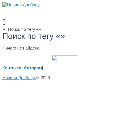
Поиск по тегу «»
Поиск по тегу «»
Ничего не найдено
Контакти
|
Авторам
|
Новини Донбасу
© 2026