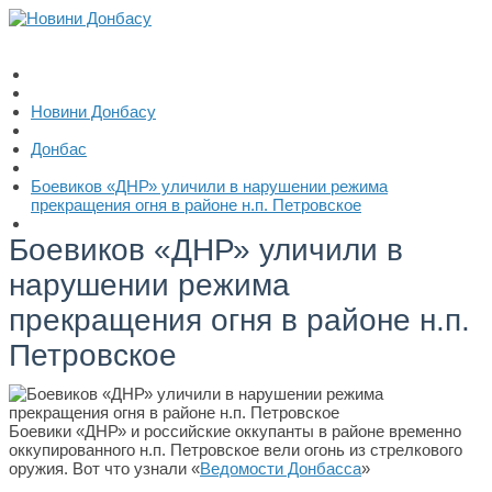
Новини Донбасу
Донбас
Боевиков «ДНР» уличили в нарушении режима
прекращения огня в районе н.п. Петровское
Боевиков «ДНР» уличили в
нарушении режима
прекращения огня в районе н.п.
Петровское
Боевики «ДНР» и российские оккупанты в районе временно
оккупированного н.п. Петровское вели огонь из стрелкового
оружия. Вот что узнали «
Ведомости Донбасса
»