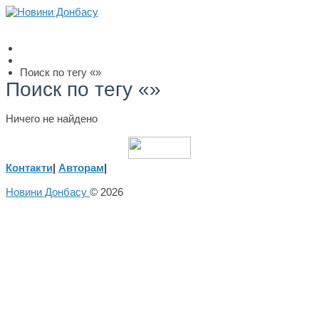
Поиск по тегу «»
Поиск по тегу «»
Ничего не найдено
Контакти
|
Авторам
|
Новини Донбасу
© 2026