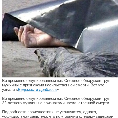
Во временно оккупированном н.п. Снежное обнаружен труп
мужчины с признаками насильственной смерти. Вот что
узнали «
Ведомости Донбасса
»
Во временно оккупированном н.п. Снежное обнаружен труп
32-летнего мужчины с признаками насильственной смерти.
Подробности происшествия не уточняются, однако,
«официально» заявлено, что по «горячим следам» задержан