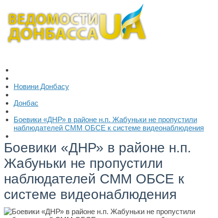
Новини Донбасу
Донбас
Боевики «ДНР» в районе н.п. Жабуньки не пропустили
наблюдателей СММ ОБСЕ к системе видеонаблюдения
Боевики «ДНР» в районе н.п.
Жабуньки не пропустили
наблюдателей СММ ОБСЕ к
системе видеонаблюдения