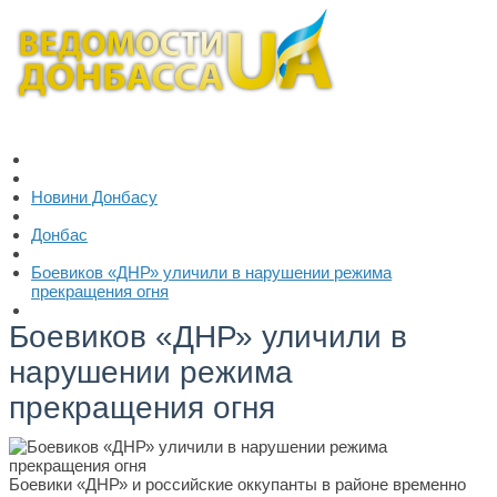
Новини Донбасу
Донбас
Боевиков «ДНР» уличили в нарушении режима
прекращения огня
Боевиков «ДНР» уличили в
нарушении режима
прекращения огня
Боевики «ДНР» и российские оккупанты в районе временно