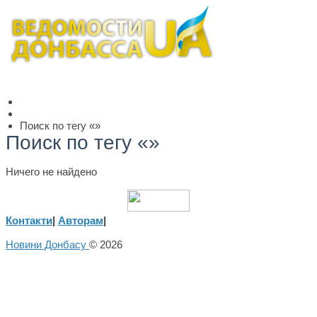
Поиск по тегу «»
Поиск по тегу «»
Ничего не найдено
Контакти
|
Авторам
|
Новини Донбасу
© 2026