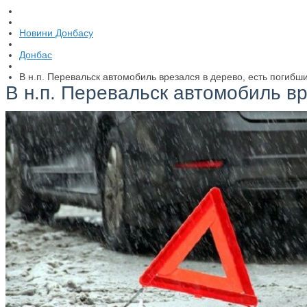
Новини Донбасу
Донбас
В н.п. Перевальск автомобиль врезался в дерево, есть погибш
В н.п. Перевальск автомобиль вр