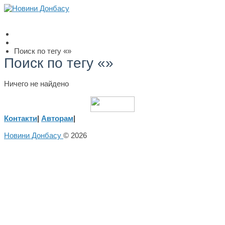
Поиск по тегу «»
Поиск по тегу «»
Ничего не найдено
Контакти
|
Авторам
|
Новини Донбасу
© 2026