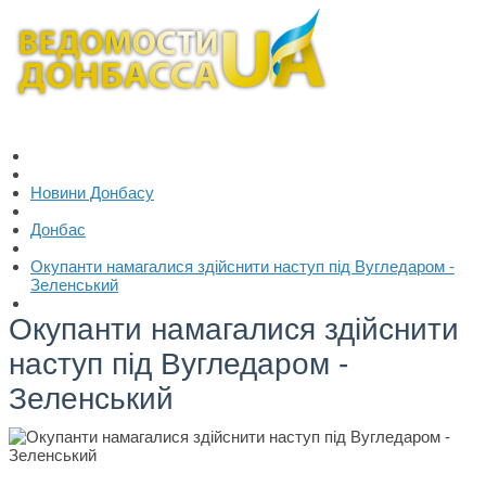
Новини Донбасу
Донбас
Окупанти намагалися здійснити наступ під Вугледаром -
Зеленський
Окупанти намагалися здійснити
наступ під Вугледаром -
Зеленський