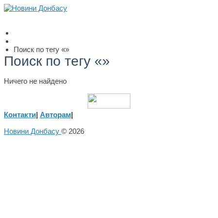
Поиск по тегу «»
Поиск по тегу «»
Ничего не найдено
Контакти
|
Авторам
|
Новини Донбасу
© 2026