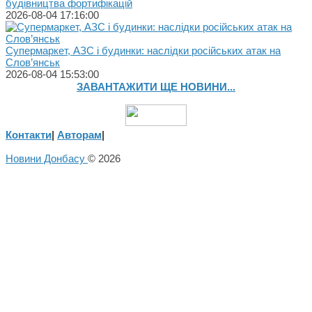
будівництва фортифікацій
2026-08-04 17:16:00
Супермаркет, АЗС і будинки: наслідки російських атак на
Слов’янськ
2026-08-04 15:53:00
ЗАВАНТАЖИТИ ЩЕ НОВИНИ...
Контакти
|
Авторам
|
Новини Донбасу
© 2026