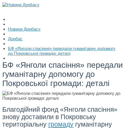
Новини Донбасу
Донбас
БФ «Янголи спасіння» передали гуманітарну допомогу
до Покровської громади: деталі
БФ «Янголи спасіння» передали
гуманітарну допомогу до
Покровської громади: деталі
Благодійний фонд «Янголи спасіння»
знову доставили в Покровську
територіальну
громаду
гуманітарну