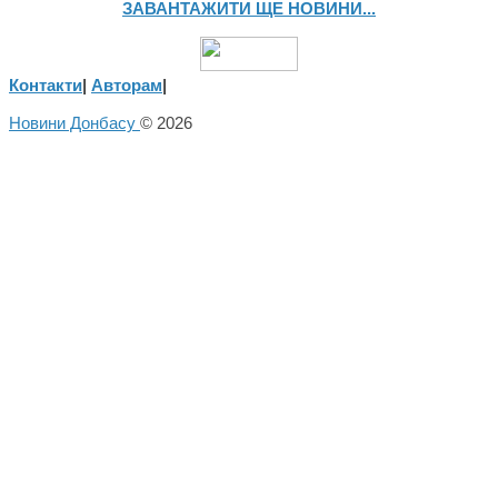
ЗАВАНТАЖИТИ ЩЕ НОВИНИ...
Контакти
|
Авторам
|
Новини Донбасу
© 2026