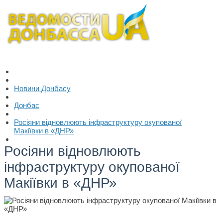
Новини Донбасу
Донбас
Росіяни відновлюють інфраструктуру окупованої
Макіївки в «ДНР»
Росіяни відновлюють
інфраструктуру окупованої
Макіївки в «ДНР»