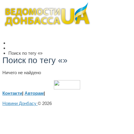
Поиск по тегу «»
Поиск по тегу «»
Ничего не найдено
Контакти
|
Авторам
|
Новини Донбасу
© 2026