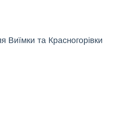
ля Виїмки та Красногорівки